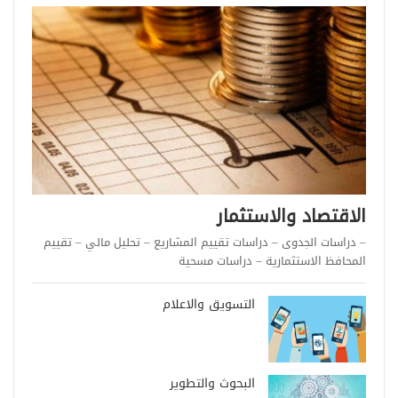
الاقتصاد والاستثمار
– دراسات الجدوى – دراسات تقييم المشاريع – تحليل مالي – تقييم
المحافظ الاستثمارية – دراسات مسحية
التسويق والاعلام
البحوث والتطوير