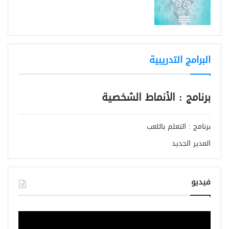
البرامج التدريبية
برنامج : الأنماط الشخصية
برنامج : التعلم باللعب
المدير الجديد
فيديو