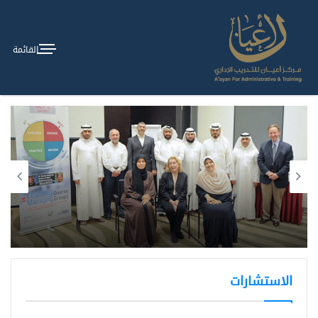
القائمة
الاستشارات