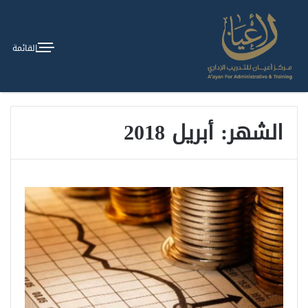
القائمة
الشهر: أبريل 2018