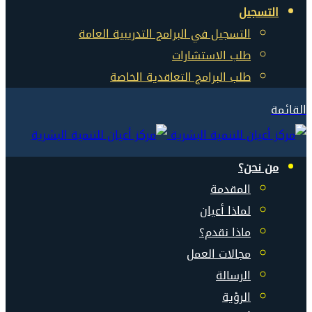
التسجيل
التسجيل في البرامج التدريبية العامة
طلب الاستشارات
طلب البرامج التعاقدية الخاصة
القائمة
من نحن؟
المقدمة
لماذا أعيان
ماذا نقدم؟
مجالات العمل
الرسالة
الرؤية