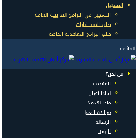
التسجيل
التسجيل في البرامج التدريبية العامة
طلب الاستشارات
طلب البرامج التعاقدية الخاصة
القائمة
من نحن؟
المقدمة
لماذا أعيان
ماذا نقدم؟
مجالات العمل
الرسالة
الرؤية