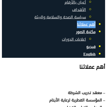
أعيان بالأرقام
الأهداف
سياسة الصحة والسلامة والبيئة
أهم عملائنا
مكتبة الصور
اعلانات الدورات
فيديو
English
أهم عملائنا
– معهد تدريب الشرطة
– المؤسسة القطرية لرعاية الأيتام