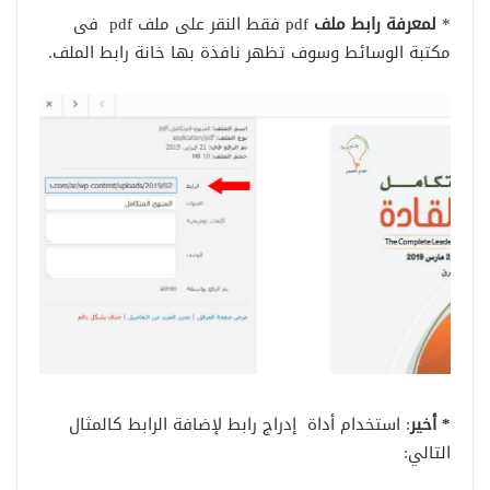
*
لمعرفة رابط ملف
pdf فقط النقر على ملف pdf فى
مكتبة الوسائط وسوف تظهر نافذة بها خانة رابط الملف.
* أخير
: استخدام أداة إدراج رابط لإضافة الرابط كالمثال
التالي: