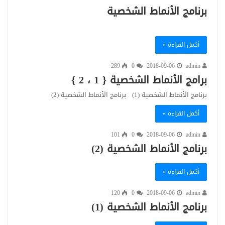
برنامج الأنماط الشخصية
أكمل القراءة »
289
0
2018-09-06
admin
برامج الأنماط الشخصية { 1 ، 2 }
برنامج الأنماط الشخصية (1) برنامج الأنماط الشخصية (2)
أكمل القراءة »
101
0
2018-09-06
admin
برنامج الأنماط الشخصية (2)
أكمل القراءة »
120
0
2018-09-06
admin
برنامج الأنماط الشخصية (1)