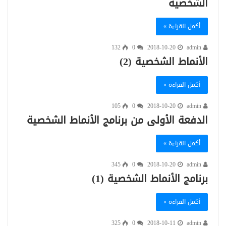
الشخصية
أكمل القراءة »
132
0
2018-10-20
admin
الأنماط الشخصية (2)
أكمل القراءة »
105
0
2018-10-20
admin
الدفعة الأولى من برنامج الأنماط الشخصية
أكمل القراءة »
345
0
2018-10-20
admin
برنامج الأنماط الشخصية (1)
أكمل القراءة »
325
0
2018-10-11
admin