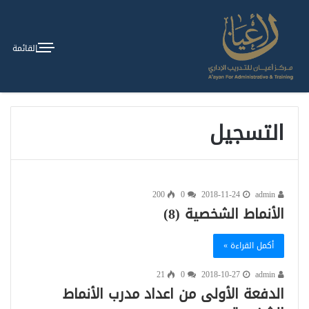
القائمة
التسجيل
200
0
2018-11-24
admin
الأنماط الشخصية (8)
أكمل القراءة »
21
0
2018-10-27
admin
الدفعة الأولى من اعداد مدرب الأنماط