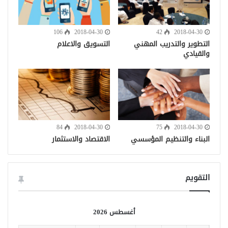
106
2018-04-30
42
2018-04-30
التطوير والتدريب المهني
التسويق والاعلام
والقيادي
84
2018-04-30
75
2018-04-30
البناء والتنظيم المؤسسي
الاقتصاد والاستثمار
التقويم
أغسطس 2026