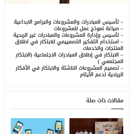
– تأسيس المبادرات والمشروعات والبرامج الابداعية
– صياغة نموذج عمل للمشروعات
– تأسيس وإدارة المشروعات والمبادرات غير الربحية
– استخدام التفكير التصمييمي للابتكار في اطلاق
المنتجات والخدمات
– الابتكار في إطلاق المبادرات الاجتماعية (الابتكار
المجتمعي )
– تصميم المشروعات الناشئة والابتكار في الأفكار
الريادية لدعم الأيتام
مقالات ذات صلة