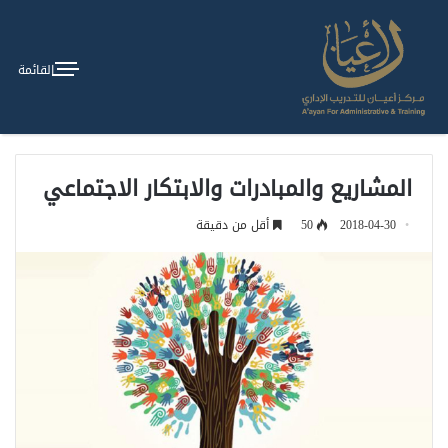
القائمة
المشاريع والمبادرات والابتكار الاجتماعي
2018-04-30
50
أقل من دقيقة