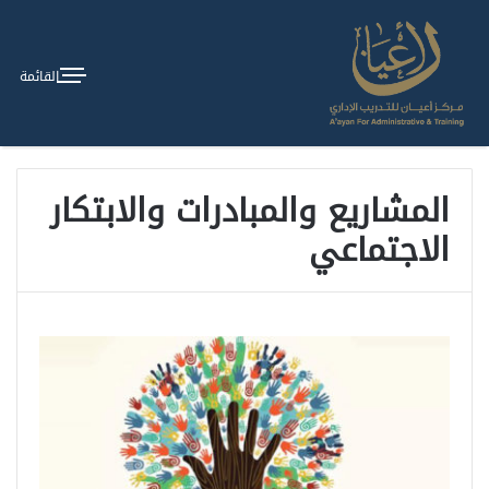
القائمة
المشاريع والمبادرات والابتكار
الاجتماعي